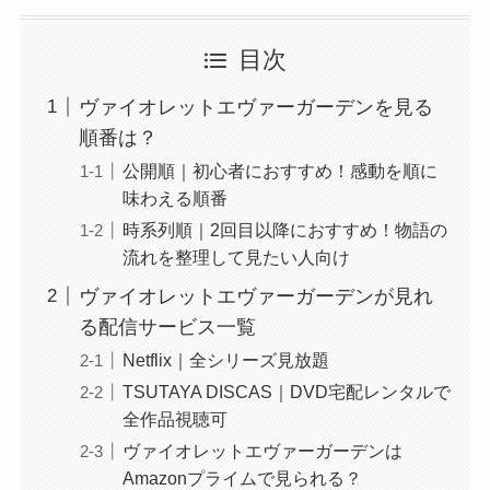
目次
ヴァイオレットエヴァーガーデンを見る
順番は？
公開順｜初心者におすすめ！感動を順に
味わえる順番
時系列順｜2回目以降におすすめ！物語の
流れを整理して見たい人向け
ヴァイオレットエヴァーガーデンが見れ
る配信サービス一覧
Netflix｜全シリーズ見放題
TSUTAYA DISCAS｜DVD宅配レンタルで
全作品視聴可
ヴァイオレットエヴァーガーデンは
Amazonプライムで見られる？