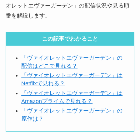
オレットエヴァーガーデン」の配信状況や見る順
番を解説します。
この記事でわかること
「ヴァイオレットエヴァーガーデン」の
配信はどこで見れる？
「ヴァイオレットエヴァーガーデン」は
Netflixで見れる？
「ヴァイオレットエヴァーガーデン」は
Amazonプライムで見れる？
「ヴァイオレットエヴァーガーデン」の
原作は？