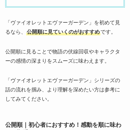
「ヴァイオレットエヴァーガーデン」を初めて見
るなら、
公開順に見ていくのがおすすめ
です。
公開順に見ることで物語の伏線回収やキャラクタ
ーの感情の深まりをスムーズに味わえます。
「ヴァイオレットエヴァーガーデン」シリーズの
話の流れを掴み、より理解を深めたい方は参考に
してみてください。
公開順｜初心者におすすめ！感動を順に味わ