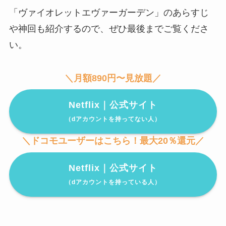
「ヴァイオレットエヴァーガーデン」のあらすじ
や神回も紹介するので、ぜひ最後までご覧くださ
い。
＼月額890円〜見放題／
Netflix｜公式サイト
（dアカウントを持ってない人）
＼ドコモユーザーはこちら！最大20％還元／
Netflix｜公式サイト
（dアカウントを持っている人）