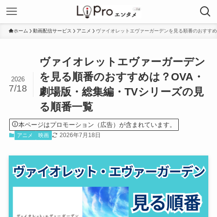
ホーム
動画配信サービス
アニメ
ヴァイオレットエヴァーガーデンを見る順番のおすすめ
ヴァイオレットエヴァーガーデン
を見る順番のおすすめは？OVA・
2026
7/18
劇場版・総集編・TVシリーズの見
る順番一覧
本ページはプロモーション（広告）が含まれています。
2026年7月18日
アニメ
映画