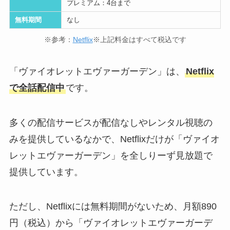
プレミアム：4台まで
無料期間
なし
※参考：
Netflix
※上記料金はすべて税込です
「ヴァイオレットエヴァーガーデン」は、
Netflix
で全話配信中
です。
多くの配信サービスが配信なしやレンタル視聴の
みを提供しているなかで、Netflixだけが「ヴァイオ
レットエヴァーガーデン」を全しりーず見放題で
提供しています。
ただし、Netflixには無料期間がないため、月額890
円（税込）から「ヴァイオレットエヴァーガーデ