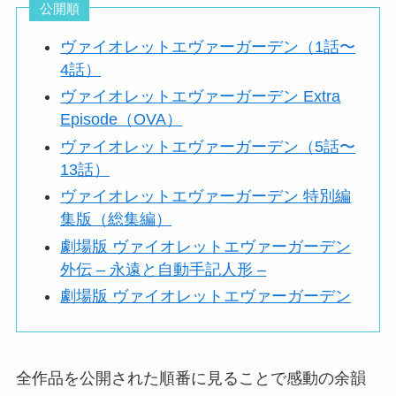
公開順
ヴァイオレットエヴァーガーデン（1話〜
4話）
ヴァイオレットエヴァーガーデン Extra
Episode（OVA）
ヴァイオレットエヴァーガーデン（5話〜
13話）
ヴァイオレットエヴァーガーデン 特別編
集版（総集編）
劇場版 ヴァイオレットエヴァーガーデン
外伝 – 永遠と自動手記人形 –
劇場版 ヴァイオレットエヴァーガーデン
全作品を公開された順番に見ることで感動の余韻