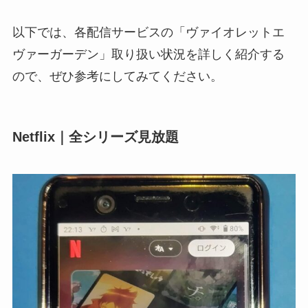
以下では、各配信サービスの「ヴァイオレットエ
ヴァーガーデン」取り扱い状況を詳しく紹介する
ので、ぜひ参考にしてみてください。
Netflix｜全シリーズ見放題