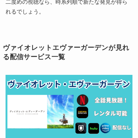
二度めの視聴なら、時系列順で新たな発見が得ら
れるでしょう。
ヴァイオレットエヴァーガーデンが見れ
る配信サービス一覧