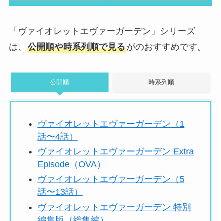
「ヴァイオレットエヴァーガーデン」シリーズ
は、
公開順や時系列順で見る
がのおすすめです。
公開順
時系列順
ヴァイオレットエヴァーガーデン（1
話〜4話）
ヴァイオレットエヴァーガーデン Extra
Episode（OVA）
ヴァイオレットエヴァーガーデン（5
話〜13話）
ヴァイオレットエヴァーガーデン 特別
編集版（総集編）