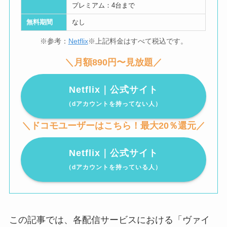
プレミアム：4台まで
無料期間
なし
※参考：
Netflix
※上記料金はすべて税込です。
＼月額890円〜見放題／
Netflix｜公式サイト
（dアカウントを持ってない人）
＼ドコモユーザーはこちら！最大20％還元／
Netflix｜公式サイト
（dアカウントを持っている人）
この記事では、各配信サービスにおける「ヴァイ