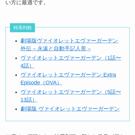
い方に最適です。
時系列順
劇場版ヴァイオレットエヴァーガーデン
外伝 – 永遠と自動手記人形 –
ヴァイオレットエヴァーガーデン（1話〜
4話）
ヴァイオレットエヴァーガーデン Extra
Episode（OVA）
ヴァイオレットエヴァーガーデン（5話〜
13話）
劇場版 ヴァイオレットエヴァーガーデン