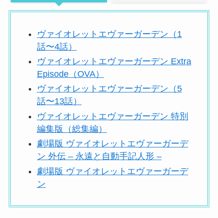
ヴァイオレットエヴァーガーデン（1
話〜4話）
ヴァイオレットエヴァーガーデン Extra
Episode（OVA）
ヴァイオレットエヴァーガーデン（5
話〜13話）
ヴァイオレットエヴァーガーデン 特別
編集版（総集編）
劇場版 ヴァイオレットエヴァーガーデ
ン 外伝 – 永遠と自動手記人形 –
劇場版 ヴァイオレットエヴァーガーデ
ン