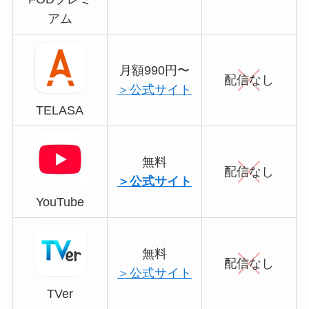
アム
月額990円〜
配信なし
＞公式サイト
TELASA
無料
配信なし
＞公式サイト
YouTube
無料
配信なし
＞公式サイト
TVer