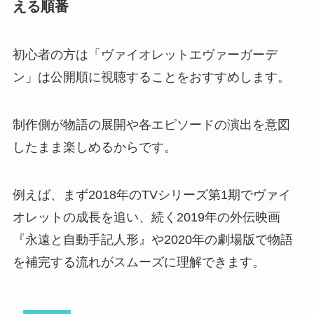
える順番
初心者の方は「ヴァイオレットエヴァーガーデ
ン」は公開順に視聴することをおすすめします。
制作側が物語の展開や各エピソードの演出を意図
したまま楽しめるからです。
例えば、まず2018年のTVシリーズ第1期でヴァイ
オレットの成長を追い、続く2019年の外伝映画
『永遠と自動手記人形』や2020年の劇場版で物語
を補完する流れがスムーズに理解できます。