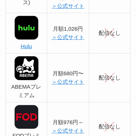
ス)
＞公式サイト
月額1,026円
配信なし
＞公式サイト
Hulu
月額680円〜
配信なし
＞公式サイト
ABEMAプレ
ミアム
月額976円～
配信なし
＞公式サイト
FODプレミ