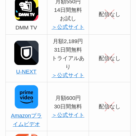
月額550円
14日間無料
配信なし
お試し
＞公式サイト
DMM TV
月額2,189円
31日間無料
トライアルあ
配信なし
り
U-NEXT
＞公式サイト
月額600円
30日間無料
配信なし
＞公式サイト
Amazonプラ
イムビデオ