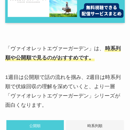
「ヴァイオレットエヴァーガーデン」は、
時系列
順や公開順で見るのがおすすめです。
1週目は公開順で話の流れを掴み、2週目は時系列
順で伏線回収の理解を深めていくと、より一層
「ヴァイオレットエヴァーガーデン」シリーズが
面白くなります。
公開順
時系列順