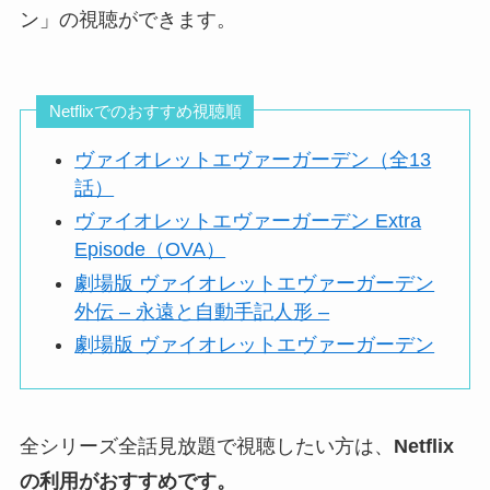
ン」の視聴ができます。
Netflixでのおすすめ視聴順
ヴァイオレットエヴァーガーデン（全13
話）
ヴァイオレットエヴァーガーデン Extra
Episode（OVA）
劇場版 ヴァイオレットエヴァーガーデン
外伝 – 永遠と自動手記人形 –
劇場版 ヴァイオレットエヴァーガーデン
全シリーズ全話見放題で視聴したい方は、
Netflix
の利用がおすすめです。