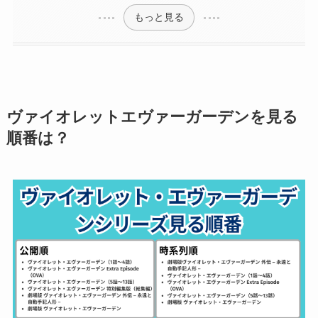
もっと見る
ヴァイオレットエヴァーガーデンを見る
順番は？