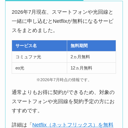
2026年7月現在、スマートフォンや光回線と
一緒に申し込むとNetflixが無料になるサービ
スをまとめました。
サービス名
無料期間
コミュファ光
2ヵ月無料
eo光
12ヵ月無料
※2026年7月時点の情報です。
通常よりもお得に契約ができるため、対象の
スマートフォンや光回線を契約予定の方にお
すすめです。
詳細は「
Netflix（ネットフリックス）を無料