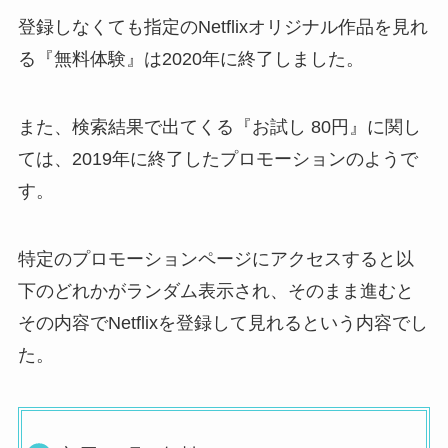
登録しなくても指定のNetflixオリジナル作品を見れ
る『無料体験』は2020年に終了しました。
また、検索結果で出てくる『お試し 80円』に関し
ては、2019年に終了したプロモーションのようで
す。
特定のプロモーションページにアクセスすると以
下のどれかがランダム表示され、そのまま進むと
その内容でNetflixを登録して見れるという内容でし
た。