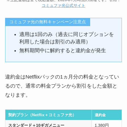
コミュファ光公式サイト
コミュファ光の無料キャンペーン注意点
適用は1回のみ（過去に同じオプションを
利用した場合は割引のみ適用）
無料期間中に解約すると違約金が発生
違約金はNetflixパックの1ヵ月分の料金となってい
るので、通常の料金プランから割引をした金額と
なります。
契約プラン（Netflix＋コミュファ光）
違約金
スタンダード＋10ギガメニュー
1,380円