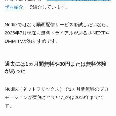
ザを紹介
」で紹介しています。
Netflixではなく動画配信サービスを試したいなら、
2026年7月現在も無料トライアルがあるU-NEXTや
DMM TVがおすすめです。
過去には1ヵ月間無料や80円または無料体験
があった
Netflix（ネットフリックス）で1ヵ月間無料のプロ
モーションが実施されていたのは2019年までで
す。