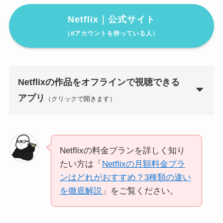
Netflix｜公式サイト
（dアカウントを持っている人）
Netflixの作品をオフラインで視聴できる
アプリ
（クリックで開きます）
Netflixの料金プランを詳しく知り
たい方は「
Netflixの月額料金プラ
ンはどれがおすすめ？3種類の違い
を徹底解説
」をご覧ください。