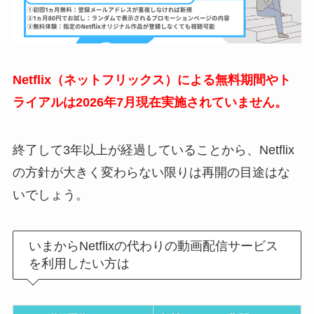
Netflix（ネットフリックス）による無料期間やト
ライアルは2026年7月現在実施されていません。
終了して3年以上が経過していることから、Netflix
の方針が大きく変わらない限りは再開の目途はな
いでしょう。
いまからNetflixの代わりの動画配信サービス
を利用したい方は