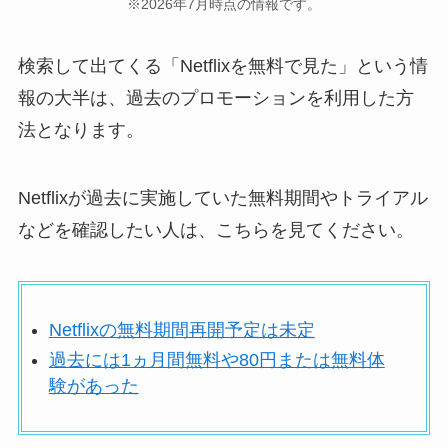
※2026年7月時点の情報です。
検索して出てくる「Netflixを無料で見た」という情
報の大半は、過去のプロモーションを利用した方
法となります。
Netflixが過去に実施していた無料期間やトライアル
などを確認したい人は、こちらを見てください。
Netflixの無料期間再開予定は未定
過去には1ヵ月間無料や80円または無料体
験があった