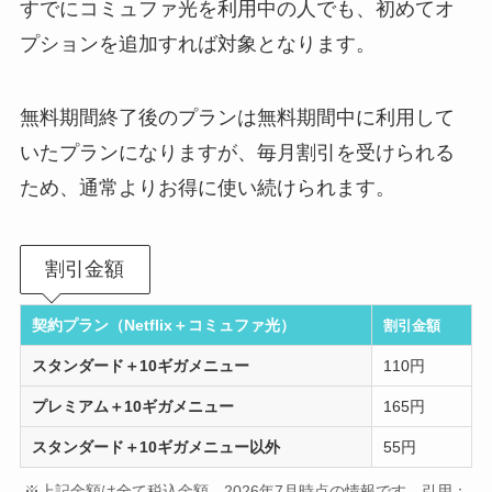
すでにコミュファ光を利用中の人でも、初めてオ
プションを追加すれば対象となります。
無料期間終了後のプランは無料期間中に利用して
いたプランになりますが、毎月割引を受けられる
ため、通常よりお得に使い続けられます。
割引金額
契約プラン（Netflix＋コミュファ光）
割引金額
スタンダード＋10ギガメニュー
110円
プレミアム＋10ギガメニュー
165円
スタンダード＋10ギガメニュー以外
55円
※上記金額は全て税込金額、2026年7月時点の情報です。引用：