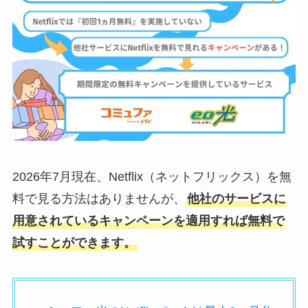
2026年7月現在、Netflix（ネットフリックス）を無
料で見る方法はありませんが、
他社のサービスに
用意されているキャンペーンを適用すれば無料で
試すことができます。