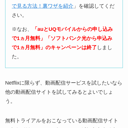
で見る方法！裏ワザを紹介
」を確認してくだ
さい。
※なお、
「auとUQモバイルからの申し込み
で1ヵ月無料」「ソフトバンク光から申込み
で1ヵ月無料」のキャンペーンは終了
しまし
た。
Netflixに限らず、動画配信サービスを試したいなら
他の動画配信サイトを試してみるとよいでしょ
う。
無料トライアルをおこなっている動画配信サイト