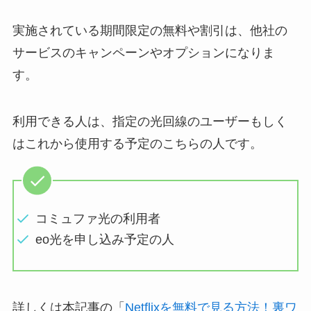
実施されている期間限定の無料や割引は、他社の
サービスのキャンペーンやオプションになりま
す。
利用できる人は、指定の光回線のユーザーもしく
はこれから使用する予定のこちらの人です。
コミュファ光の利用者
eo光を申し込み予定の人
詳しくは本記事の「
Netflixを無料で見る方法！裏ワ