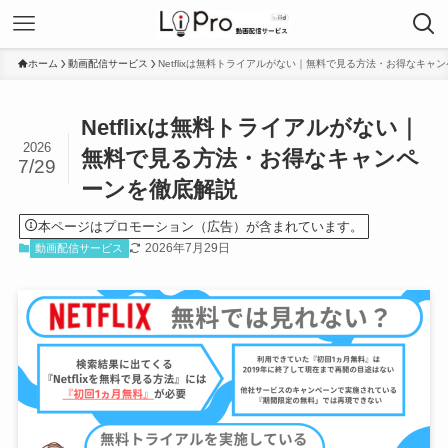
ホーム
動画配信サービス
Netflixは無料トライアルがない｜無料で見る方法・お得なキャ
Netflixは無料トライアルがない｜
2026
無料で見る方法・お得なキャンペ
7/29
ーンを徹底解説
本ページはプロモーション（広告）が含まれています。
2026年7月29日
動画配信サービス