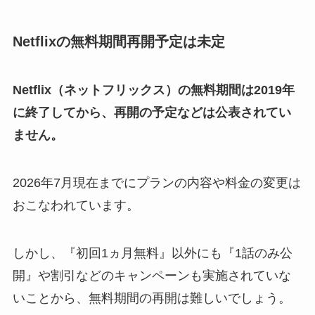
Netflixの無料期間再開予定は未定
Netflix（ネットフリックス）の無料期間は2019年
に終了してから、再開の予定などは公表されてい
ません。
2026年7月現在までにプランの内容や料金の変更は
おこなわれています。
しかし、『初回1ヵ月無料』以外にも『1話のみ公
開』や割引などのキャンペーンも実施されていな
いことから、無料期間の再開は難しいでしょう。