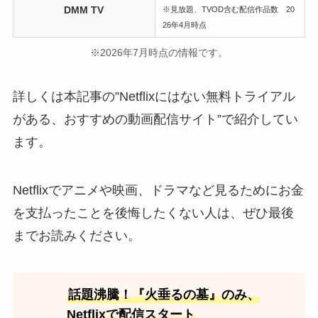
DMM TV
※見放題、TVOD含む配信作品数 20
26年4月時点
※2026年7月時点の情報です。
詳しくは本記事の”Netflixにはない無料トライアル
がある、おすすめの動画配信サイト”で紹介してい
ます。
Netflixでアニメや映画、ドラマなど見るためにお金
を支払ったことを後悔したくない人は、ぜひ最後
までお読みください。
話題沸騰！『火垂るの墓』のみ、
Netflixで配信スタート