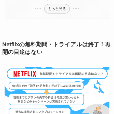
もっと見る
Netflixの無料期間・トライアルは終了！再
開の目途はない