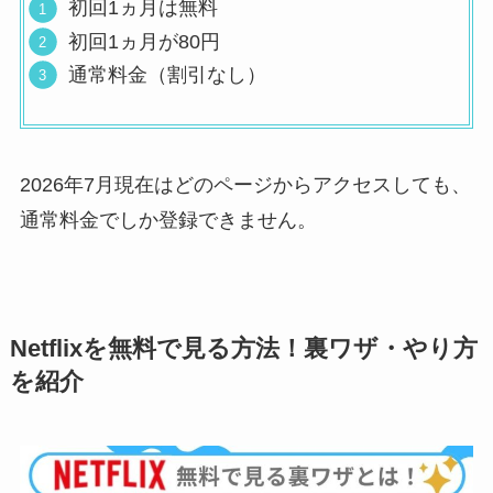
初回1ヵ月は無料
初回1ヵ月が80円
通常料金（割引なし）
2026年7月現在はどのページからアクセスしても、
通常料金でしか登録できません。
Netflixを無料で見る方法！裏ワザ・やり方
を紹介