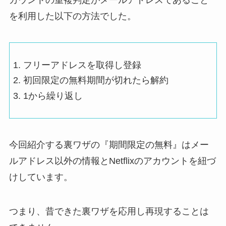
を利用した以下の方法でした。
フリーアドレスを取得し登録
初回限定の無料期間が切れたら解約
1から繰り返し
今回紹介する裏ワザの『期間限定の無料』はメー
ルアドレス以外の情報とNetflixのアカウントを紐づ
けしています。
つまり、昔できた裏ワザを応用し再現することは