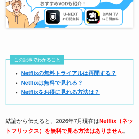
この記事でわかること
Netflixの無料トライアルは再開する？
Netflixは無料で見れる？
Netflixをお得に見れる方法は？
結論から伝えると、2026年7月現在は
Netflix（ネッ
トフリックス）を無料で見る方法はありません
。