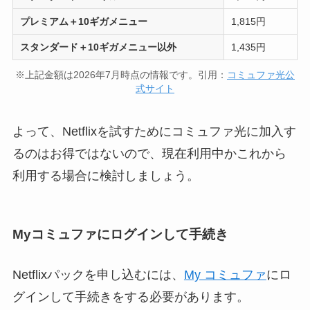
プレミアム＋10ギガメニュー
1,815円
スタンダード＋10ギガメニュー以外
1,435円
※上記金額は2026年7月時点の情報です。引用：
コミュファ光公
式サイト
よって、Netflixを試すためにコミュファ光に加入す
るのはお得ではないので、現在利用中かこれから
利用する場合に検討しましょう。
Myコミュファにログインして手続き
Netflixパックを申し込むには、
My コミュファ
にロ
グインして手続きをする必要があります。