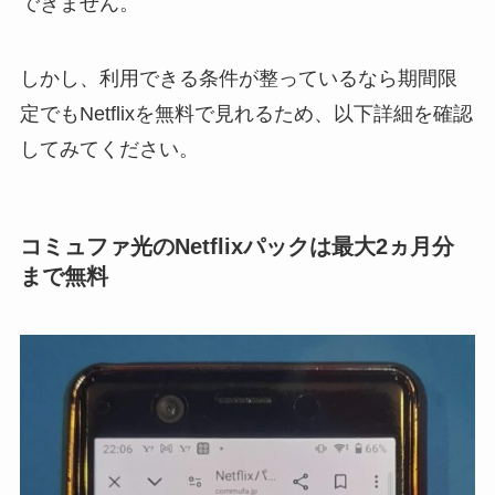
できません。
しかし、利用できる条件が整っているなら期間限
定でもNetflixを無料で見れるため、以下詳細を確認
してみてください。
コミュファ光のNetflixパックは最大2ヵ月分
まで無料