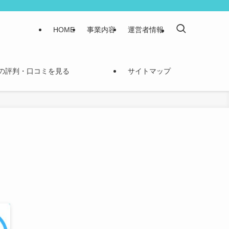
HOME
事業内容
運営者情報
の評判・口コミを見る
サイトマップ