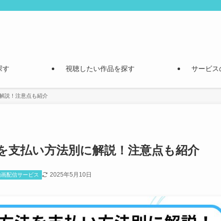
探す
視聴したい作品を探す
サービス
に解説！注意点も紹介
法を支払い方法別に解説！注意点も紹介
2025年5月10日
動画配信サービス