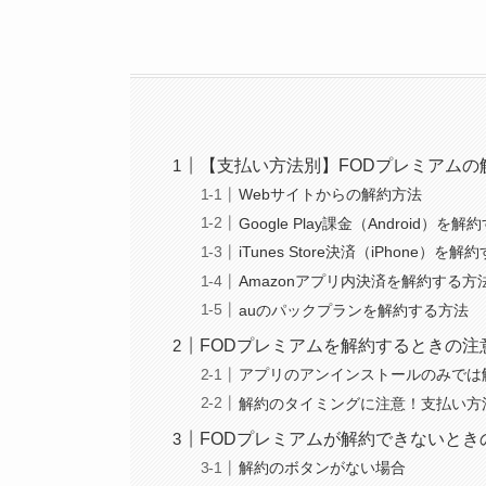
【支払い方法別】FODプレミアムの
Webサイトからの解約方法
Google Play課金（Android）を
iTunes Store決済（iPhone）を
Amazonアプリ内決済を解約する方
auのパックプランを解約する方法
FODプレミアムを解約するときの注
アプリのアンインストールのみでは
解約のタイミングに注意！支払い方
FODプレミアムが解約できないとき
解約のボタンがない場合