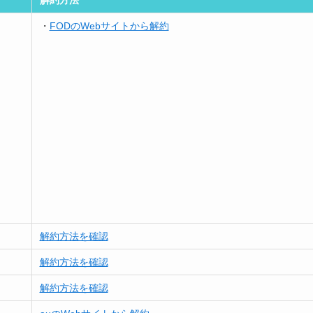
・
FODのWebサイトから解約
解約方法を確認
解約方法を確認
解約方法を確認