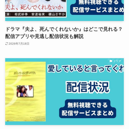
ドラマ『夫よ、死んでくれないか』はどこで見れる？
配信アプリや見逃し配信状況も解説
2026年7月18日
ドラマ