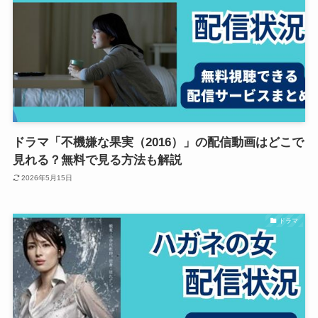
ドラマ「不機嫌な果実（2016）」の配信動画はどこで
見れる？無料で見る方法も解説
2026年5月15日
ドラマ