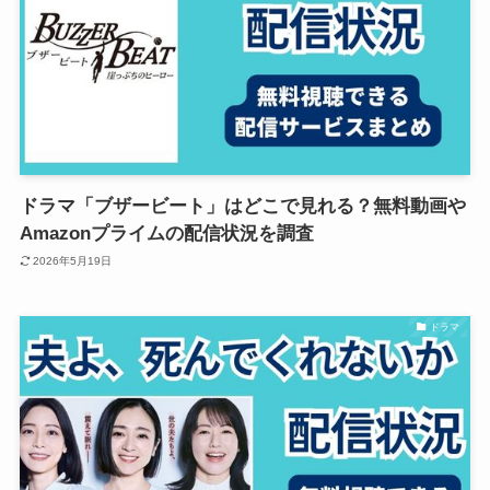
ドラマ「ブザービート」はどこで見れる？無料動画や
Amazonプライムの配信状況を調査
2026年5月19日
ドラマ