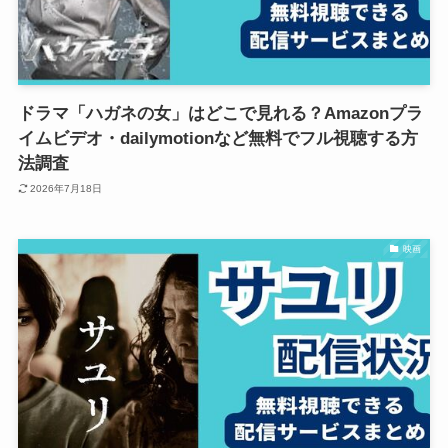
ドラマ「ハガネの女」はどこで見れる？Amazonプラ
イムビデオ・dailymotionなど無料でフル視聴する方
法調査
2026年7月18日
映画