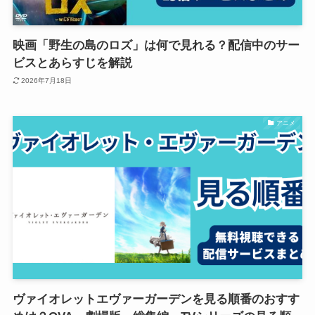
映画「野生の島のロズ」は何で見れる？配信中のサー
ビスとあらすじを解説
2026年7月18日
アニメ
ヴァイオレットエヴァーガーデンを見る順番のおすす