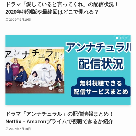
ドラマ「愛していると言ってくれ」の配信状況！
2020年特別版や最終回はどこで見れる？
2026年5月19日
ドラマ
ドラマ「アンナチュラル」の配信情報まとめ！
Netflix・Amazonプライムで視聴できるか紹介
2026年7月18日