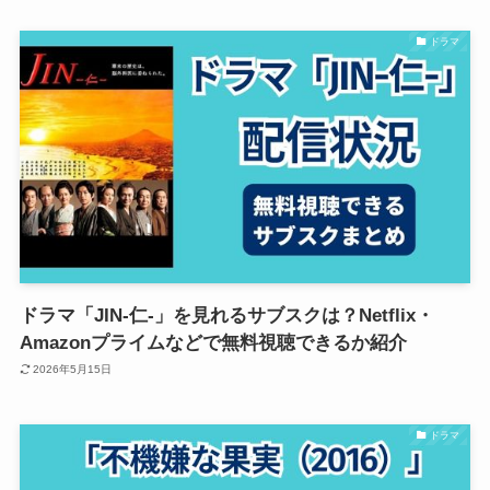
ドラマ
ドラマ「JIN-仁-」を見れるサブスクは？Netflix・
Amazonプライムなどで無料視聴できるか紹介
2026年5月15日
ドラマ