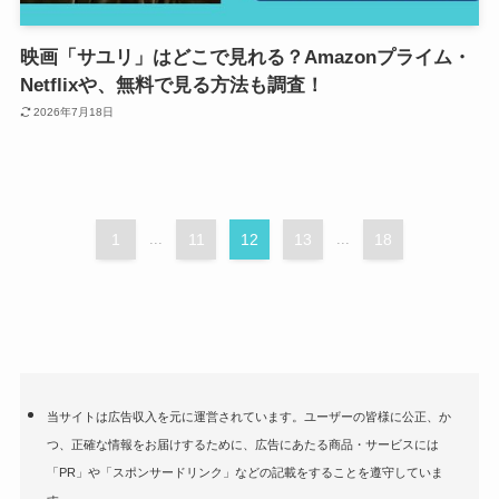
映画「サユリ」はどこで見れる？Amazonプライム・
Netflixや、無料で見る方法も調査！
2026年7月18日
1
...
11
12
13
...
18
当サイトは広告収入を元に運営されています。ユーザーの皆様に公正、か
つ、正確な情報をお届けするために、広告にあたる商品・サービスには
「PR」や「スポンサードリンク」などの記載をすることを遵守していま