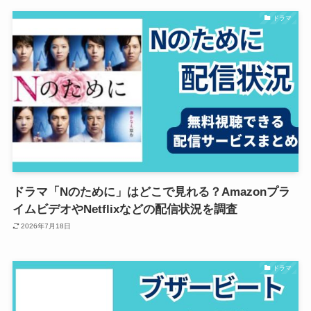
ドラマ
ドラマ「Nのために」はどこで見れる？Amazonプラ
イムビデオやNetflixなどの配信状況を調査
2026年7月18日
ドラマ